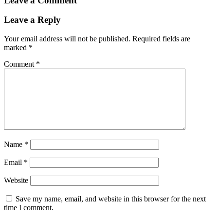
Leave a Comment
Leave a Reply
Your email address will not be published.
Required fields are
marked
*
Comment
*
Name
*
Email
*
Website
Save my name, email, and website in this browser for the next
time I comment.