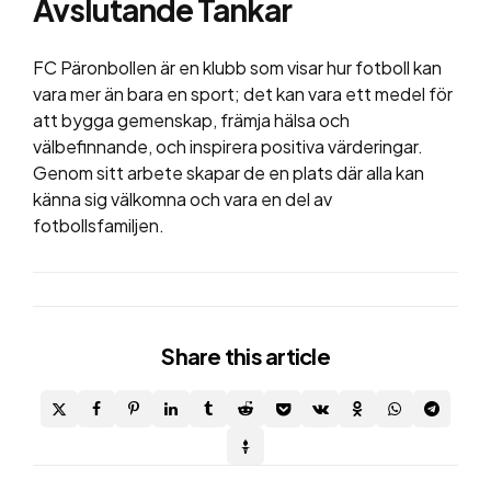
Avslutande Tankar
FC Päronbollen är en klubb som visar hur fotboll kan
vara mer än bara en sport; det kan vara ett medel för
att bygga gemenskap, främja hälsa och
välbefinnande, och inspirera positiva värderingar.
Genom sitt arbete skapar de en plats där alla kan
känna sig välkomna och vara en del av
fotbollsfamiljen.
Share
this article