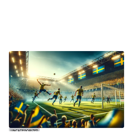
UNCATEGORIZED