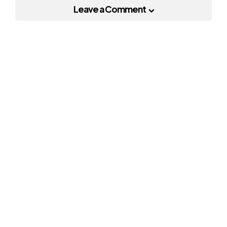
Leave a Comment