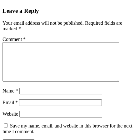
Leave a Reply
Your email address will not be published.
Required fields are
marked
*
Comment
*
Name
*
Email
*
Website
Save my name, email, and website in this browser for the next
time I comment.