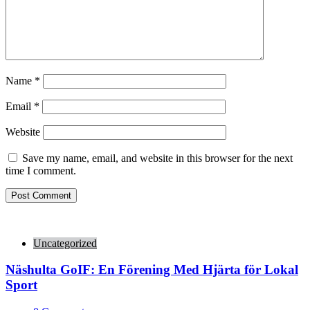
Name
*
Email
*
Website
Save my name, email, and website in this browser for the next
time I comment.
Uncategorized
Näshulta GoIF: En Förening Med Hjärta för Lokal
Sport