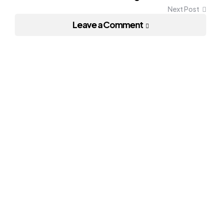
Next Post
Leave a Comment