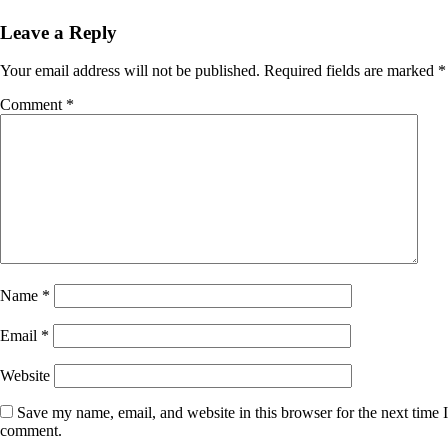
Leave a Reply
Your email address will not be published.
Required fields are marked
*
Comment
*
Name
*
Email
*
Website
Save my name, email, and website in this browser for the next time I
comment.