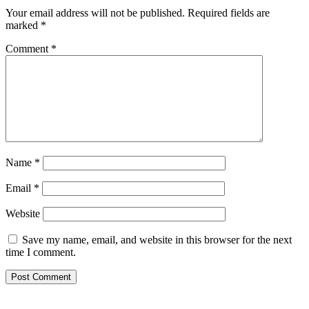
Your email address will not be published.
Required fields are
marked
*
Comment
*
Name
*
Email
*
Website
Save my name, email, and website in this browser for the next
time I comment.