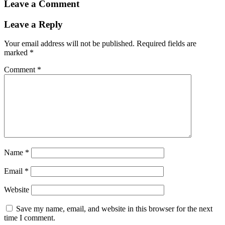
Leave a Comment
Leave a Reply
Your email address will not be published.
Required fields are
marked
*
Comment
*
Name
*
Email
*
Website
Save my name, email, and website in this browser for the next
time I comment.