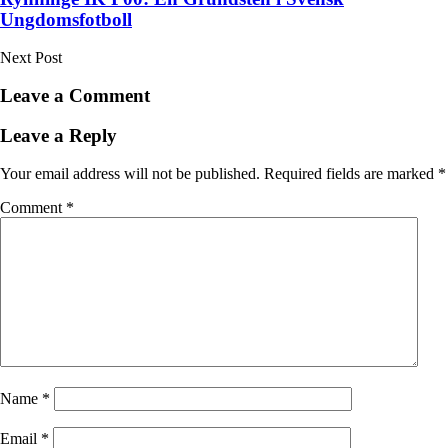
Ungdomsfotboll
Next Post
Leave a Comment
Leave a Reply
Your email address will not be published.
Required fields are marked
*
Comment
*
Name
*
Email
*