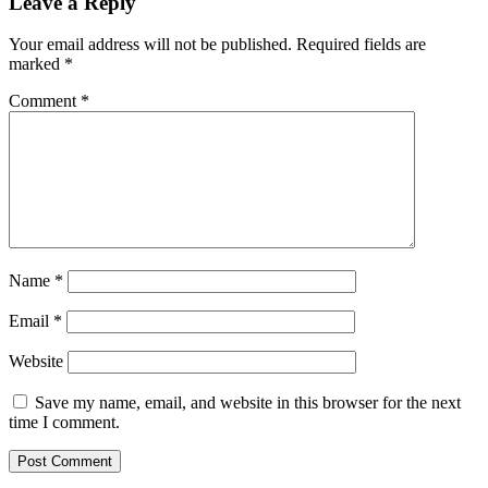
Leave a Reply
Your email address will not be published.
Required fields are
marked
*
Comment
*
Name
*
Email
*
Website
Save my name, email, and website in this browser for the next
time I comment.