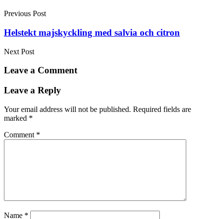
navigation
Previous Post
Helstekt majskyckling med salvia och citron
Next Post
Leave a Comment
Leave a Reply
Your email address will not be published.
Required fields are
marked
*
Comment
*
Name
*