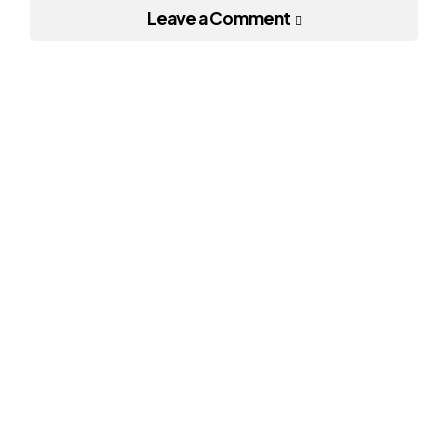
Leave a Comment