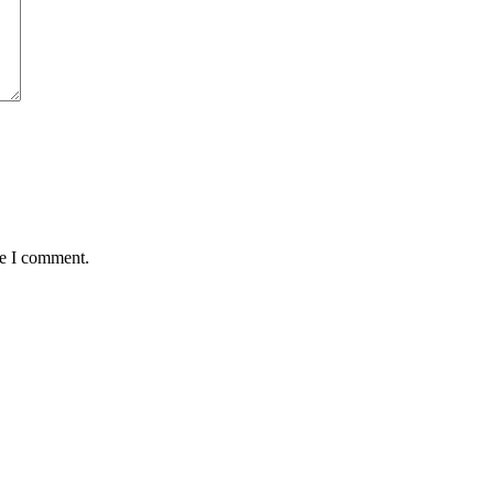
me I comment.